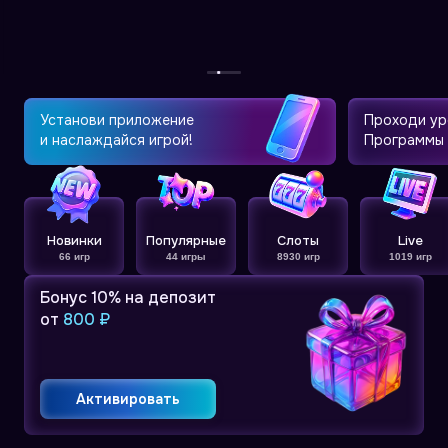
Установи приложение
Проходи ур
и наслаждайся игрой!
Программы 
Новинки
Популярные
Слоты
Live
66 игр
44 игры
8930 игр
1019 игр
Бонус 10% на депозит
от
800
₽
Шопоманы!
Подставляйте карманы!
Активировать